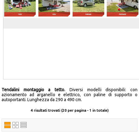
Occasioni
Ultimi inserimenti
Offerte del mese
Cataloghi fornitori
Tendalini montaggio a tetto.
Diversi modelli disponibili: con
azionamento ad arganello e elettrico, con paline di supporto o
autoportanti. Lunghezza da 290 a 490 cm.
4 risultati trovati (20 per pagina - 1 in totale)