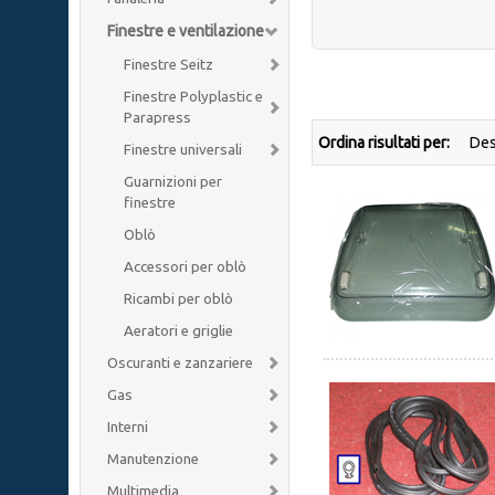
Finestre e ventilazione
Finestre Seitz
Finestre Polyplastic e
Parapress
Ordina risultati per:
Finestre universali
Guarnizioni per
finestre
Oblò
Accessori per oblò
Ricambi per oblò
Aeratori e griglie
Oscuranti e zanzariere
Gas
Interni
Manutenzione
Multimedia