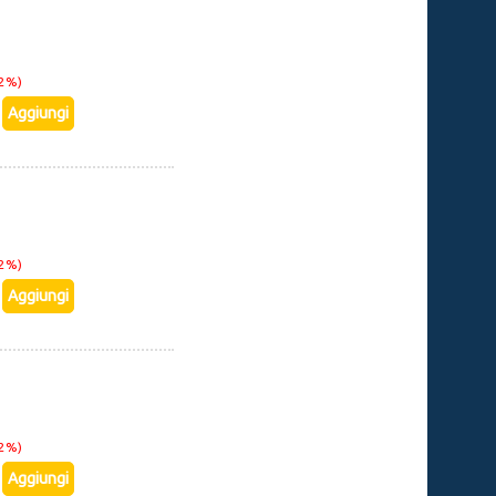
22%)
22%)
22%)