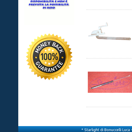
* Starlight di Bonuccelli Luca