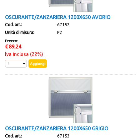
OSCURANTE/ZANZARIERA 1200X650 AVORIO
Cod. art.:
67152
Unità di misura:
PZ
Prezzo:
€
89,24
Iva inclusa (22%)
OSCURANTE/ZANZARIERA 1200X650 GRIGIO
Cod. art.:
67153