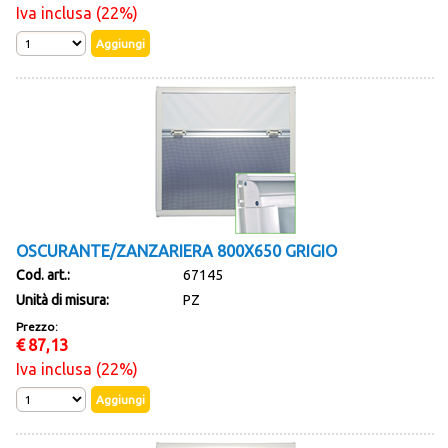
Iva inclusa (22%)
OSCURANTE/ZANZARIERA 800X650 GRIGIO
Cod. art.:
67145
Unità di misura:
PZ
Prezzo:
€
87,13
Iva inclusa (22%)