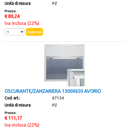
Unità di misura:
PZ
Prezzo:
€
89,24
Iva inclusa (22%)
OSCURANTE/ZANZARIERA 1300X650 AVORIO
Cod. art.:
67154
Unità di misura:
PZ
Prezzo:
€
111,17
Iva inclusa (22%)