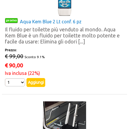
Aqua Kem Blue 2 Lt conf. 6 pz
Il fluido per toilette più venduto al mondo. Aqua
Kem Blue è un fluido per toilette molto potente e
facile da usare: Elimina gli odori [...]
Prezzo:
€ 99,00
Sconto 9.1%
€
90,00
Iva inclusa (22%)