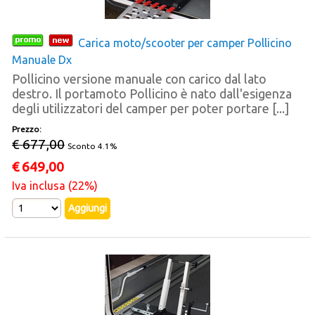
Carica moto/scooter per camper Pollicino
Manuale Dx
Pollicino versione manuale con carico dal lato
destro. Il portamoto Pollicino è nato dall'esigenza
degli utilizzatori del camper per poter portare [...]
Prezzo:
€ 677,00
Sconto 4.1%
€
649,00
Iva inclusa (22%)