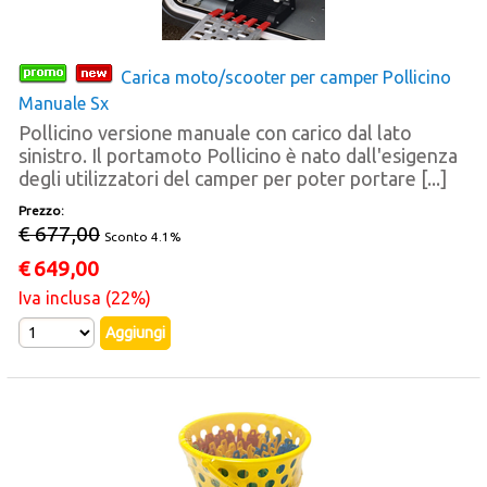
Carica moto/scooter per camper Pollicino
Manuale Sx
Pollicino versione manuale con carico dal lato
sinistro. Il portamoto Pollicino è nato dall'esigenza
degli utilizzatori del camper per poter portare [...]
Prezzo:
€ 677,00
Sconto 4.1%
€
649,00
Iva inclusa (22%)