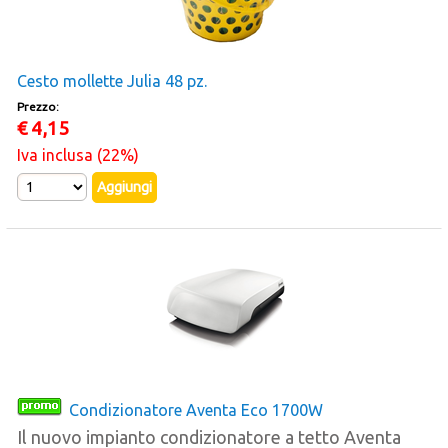
Cesto mollette Julia 48 pz.
Prezzo:
€
4,15
Iva inclusa (22%)
Condizionatore Aventa Eco 1700W
Il nuovo impianto condizionatore a tetto Aventa