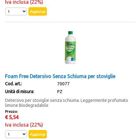
Iva inclusa (22%)
Foam Free Detersivo Senza Schiuma per stoviglie
Cod. art.:
70077
Unità di misura:
PZ
Detersivo per stoviglie senza schiuma. Leggermente profumato
limone Biodegradabile
Prezzo:
€
5,54
Iva inclusa (22%)