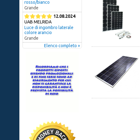
rosso/bianco
Grande
12.08.2024
UAB MELRIDA
Luce di ingombro laterale
colore arancio
Grande
Elenco completo »