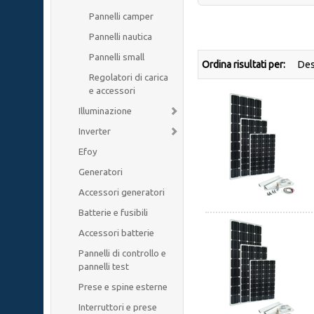
Pannelli camper
Pannelli nautica
Pannelli small
Ordina risultati per:
Regolatori di carica
e accessori
Illuminazione
Inverter
Efoy
Generatori
Accessori generatori
Batterie e fusibili
Accessori batterie
Pannelli di controllo e
pannelli test
Prese e spine esterne
Interruttori e prese