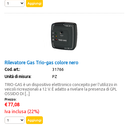
Rilevatore Gas Trio-gas colore nero
Cod. art.:
31766
Unità di misura:
PZ
TRIO-GAS è un dispositivo elettronico concepito per l'utilizzo in
veicoli ricreazionali a 12 V. È adatto a rivelare la presenza di GPL
OSSIDO DI [...]
Prezzo:
€
77,08
Iva inclusa (22%)