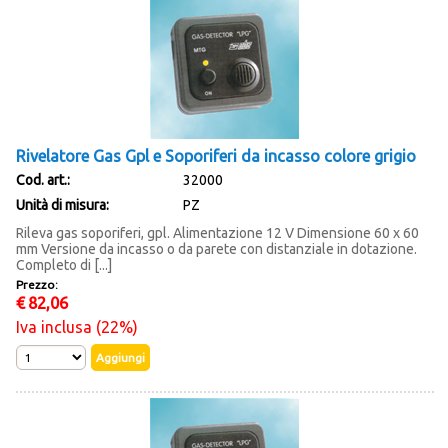
Rivelatore Gas Gpl e Soporiferi da incasso colore grigio
Cod. art.:
32000
Unità di misura:
PZ
Rileva gas soporiferi, gpl. Alimentazione 12 V Dimensione 60 x 60
mm Versione da incasso o da parete con distanziale in dotazione.
Completo di [...]
Prezzo:
€
82,06
Iva inclusa (22%)