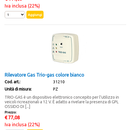
Iva inclusa (22%)
Rilevatore Gas Trio-gas colore bianco
Cod. art.:
31210
Unità di misura:
PZ
TRIO-GAS è un dispositivo elettronico concepito per l'utilizzo in
veicoli ricreazionali a 12 V. È adatto a rivelare la presenza di GPL
OSSIDO DI [...]
Prezzo:
€
77,08
Iva inclusa (22%)