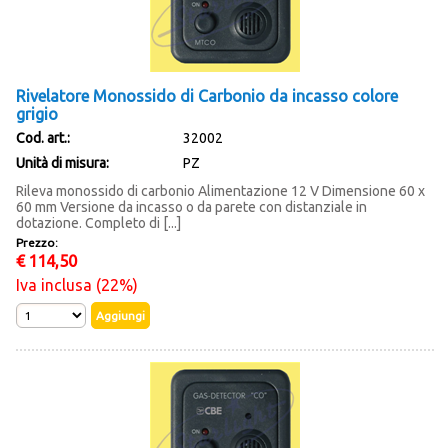
Rivelatore Monossido di Carbonio da incasso colore
grigio
Cod. art.:
32002
Unità di misura:
PZ
Rileva monossido di carbonio Alimentazione 12 V Dimensione 60 x
60 mm Versione da incasso o da parete con distanziale in
dotazione. Completo di [...]
Prezzo:
€
114,50
Iva inclusa (22%)