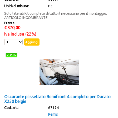
Unità di misura:
PZ
Solo laterali Kit completo di tutto il necessario per il montaggio.
ARTICOLO INGOMBRANTE
Prezzo:
€
370,00
Iva inclusa (22%)
Oscurante plissettato Remifront 4 completo per Ducato
X250 beigie
Cod. art.:
67174
Remis