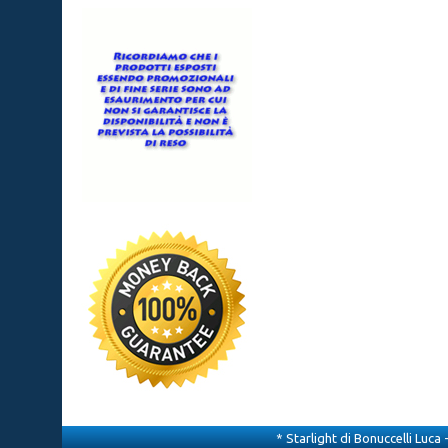
* Starlight di Bonuccelli Luca