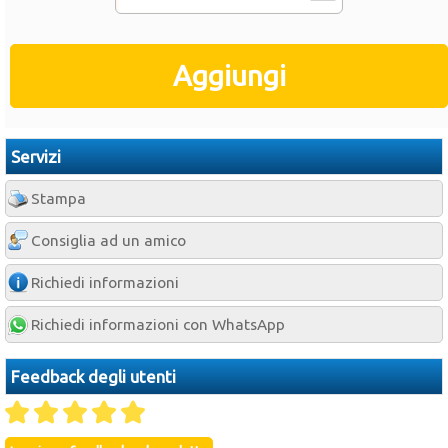
Servizi
Stampa
Consiglia ad un amico
Richiedi informazioni
Richiedi informazioni con WhatsApp
Feedback degli utenti