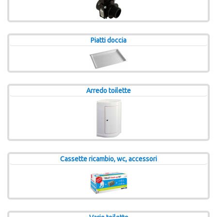
Piatti doccia
Arredo toilette
Cassette ricambio, wc, accessori