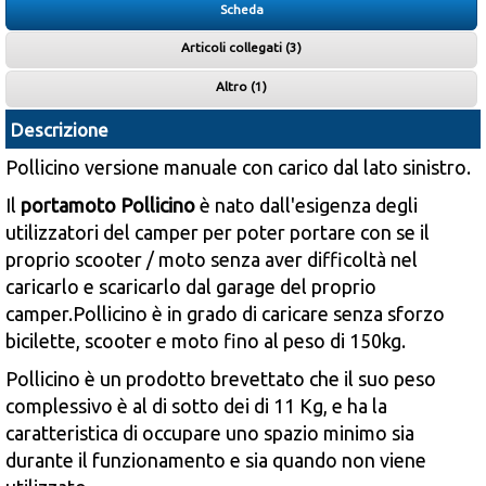
Scheda
Articoli collegati (3)
Altro (1)
Descrizione
Pollicino versione manuale con carico dal lato sinistro.
Il
portamoto Pollicino
è nato dall'esigenza degli
utilizzatori del camper per poter portare con se il
proprio scooter / moto senza aver difficoltà nel
caricarlo e scaricarlo dal garage del proprio
camper.Pollicino è in grado di caricare senza sforzo
bicilette, scooter e moto fino al peso di 150kg.
Pollicino è un prodotto brevettato che il suo peso
complessivo è al di sotto dei di 11 Kg, e ha la
caratteristica di occupare uno spazio minimo sia
durante il funzionamento e sia quando non viene