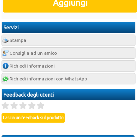
Servizi
Stampa
Consiglia ad un amico
Richiedi informazioni
Richiedi informazioni con WhatsApp
Feedback degli utenti