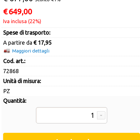
€
649,00
Iva inclusa (22%)
Spese di trasporto:
A partire da
€ 17,95
Maggiori dettagli
Cod. art.:
72868
Unità di misura:
PZ
Quantità: